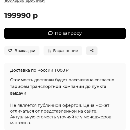
Все характеристики
199990 р
По запросу
В закладки
В сравнение
Доставка по России 1 000 ₽
Стоимость доставки будет рассчитана согласно
тарифам транспортной компании до пункта
выдачи
Не является публичной офертой. Цена может
отличаться от представленной на сайте.
Актуальную стомость уточняйте у менеджеров
магазина.