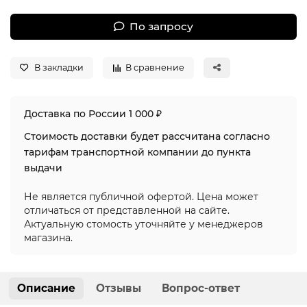
По запросу
В закладки
В сравнение
Доставка по России 1 000 ₽
Стоимость доставки будет рассчитана согласно
тарифам транспортной компании до пункта
выдачи
Не является публичной офертой. Цена может
отличаться от представленной на сайте.
Актуальную стомость уточняйте у менеджеров
магазина.
Описание
Отзывы
Вопрос-ответ