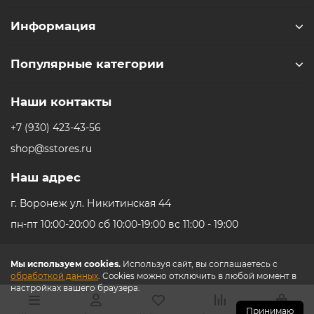
Информация
Популярные категории
Наши контакты
+7 (930) 423-43-56
shop@sstores.ru
Наш адрес
г. Воронеж ул. Никитинская 44
пн-пт 10:00-20:00 сб 10:00-19:00 вс 11:00 - 19:00
Мы используем cookies.
Используя сайт, вы соглашаетесь с
обработкой данных
. Cookies можно отключить в любой момент в
настройках вашего браузера.
Принимаю