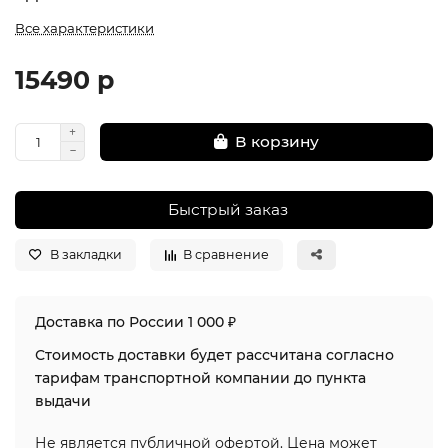
Все характеристики
15490 р
В корзину
Быстрый заказ
В закладки
В сравнение
Доставка по России 1 000 ₽
Стоимость доставки будет рассчитана согласно
тарифам транспортной компании до пункта
выдачи
Не является публичной офертой. Цена может