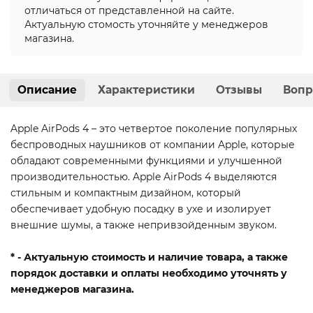
отличаться от представленной на сайте.
Актуальную стомость уточняйте у менеджеров
магазина.
Описание
Характеристики
Отзывы
Вопр
Apple AirPods 4 – это четвертое поколение популярных
беспроводных наушников от компании Apple, которые
обладают современными функциями и улучшенной
производительностью. Apple AirPods 4 выделяются
стильным и компактным дизайном, который
обеспечивает удобную посадку в ухе и изолирует
внешние шумы, а также непривзойденным звуком.
* - Актуальную стоимость и наличие товара, а также
порядок доставки и оплаты необходимо уточнять у
менеджеров магазина.