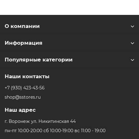
О компании
Информация
Популярные категории
Наши контакты
+7 (930) 423-43-56
shop@sstores.ru
Наш адрес
г. Воронеж ул. Никитинская 44
пн-пт 10:00-20:00 сб 10:00-19:00 вс 11:00 - 19:00