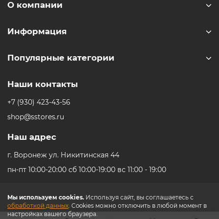
О компании
Информация
Популярные категории
Наши контакты
+7 (930) 423-43-56
shop@sstores.ru
Наш адрес
г. Воронеж ул. Никитинская 44
пн-пт 10:00-20:00 сб 10:00-19:00 вс 11:00 - 19:00
Мы используем cookies.
Используя сайт, вы соглашаетесь с
обработкой данных
. Cookies можно отключить в любой момент в
настройках вашего браузера.