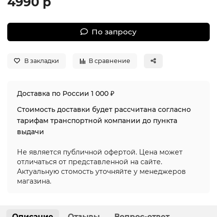
4990 р
По запросу
В закладки
В сравнение
Доставка по России 1 000 ₽
Стоимость доставки будет рассчитана согласно
тарифам транспортной компании до пункта
выдачи
Не является публичной офертой. Цена может
отличаться от представленной на сайте.
Актуальную стомость уточняйте у менеджеров
магазина.
Описание
Отзывы
Вопрос-ответ