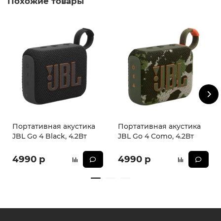
Похожие товары
Портативная акустика
Портативная акустика
JBL Go 4 Black, 4.2Вт
JBL Go 4 Como, 4.2Вт
4990 р
4990 р