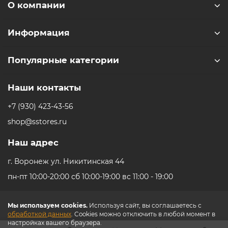
О компании
Информация
Популярные категории
Наши контакты
+7 (930) 423-43-56
shop@sstores.ru
Наш адрес
г. Воронеж ул. Никитинская 44
пн-пт 10:00-20:00 сб 10:00-19:00 вс 11:00 - 19:00
Мы используем cookies.
Используя сайт, вы соглашаетесь с
обработкой данных
. Cookies можно отключить в любой момент в
настройках вашего браузера.