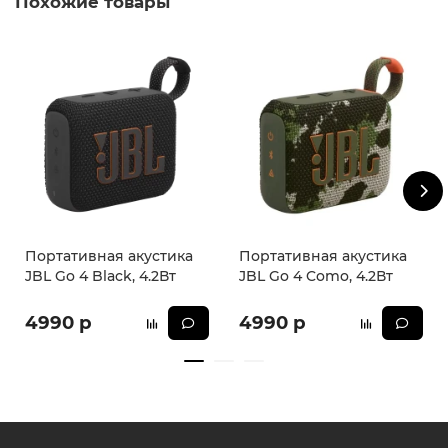
Похожие товары
Портативная акустика
Портативная акустика
JBL Go 4 Black, 4.2Вт
JBL Go 4 Como, 4.2Вт
4990 р
4990 р