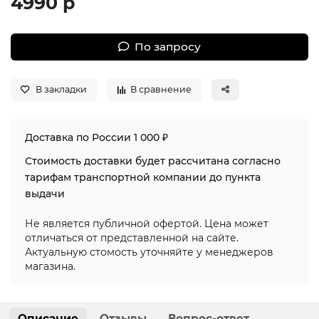
4990 р
По запросу
В закладки
В сравнение
Доставка по России 1 000 ₽
Стоимость доставки будет рассчитана согласно
тарифам транспортной компании до пункта
выдачи
Не является публичной офертой. Цена может
отличаться от представленной на сайте.
Актуальную стомость уточняйте у менеджеров
магазина.
Описание
Отзывы
Вопрос-ответ