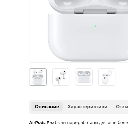
Описание
Характеристики
Отз
AirPods Pro
были переработаны для еще боле