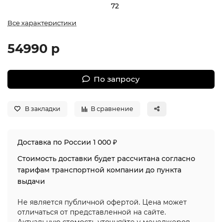
72
Все характеристики
54990 р
По запросу
В закладки
В сравнение
Доставка по России 1 000 ₽
Стоимость доставки будет рассчитана согласно
тарифам транспортной компании до пункта
выдачи
Не является публичной офертой. Цена может
отличаться от представленной на сайте.
Актуальную стомость уточняйте у менеджеров