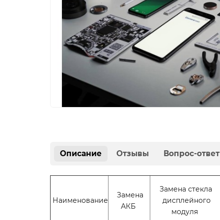
Описание
Отзывы
Вопрос-ответ
Замена стекла
Замена
Наименование
дисплейного
АКБ
модуля