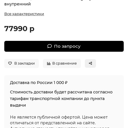
внутренний
Все характеристики
77990 р
По запросу
В закладки
В сравнение
Доставка по России 1 000 ₽
Стоимость доставки будет рассчитана согласно
тарифам транспортной компании до пункта
выдачи
Не является публичной офертой. Цена может
отличаться от представленной на сайте.