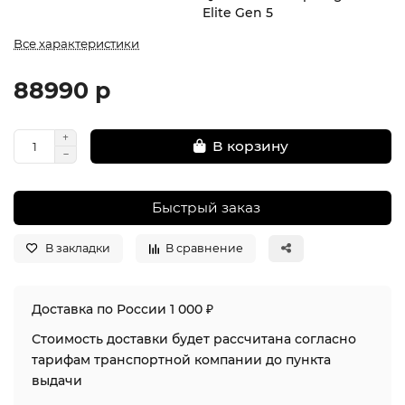
Elite Gen 5
Все характеристики
88990 р
В корзину
Быстрый заказ
В закладки
В сравнение
Доставка по России 1 000 ₽
Стоимость доставки будет рассчитана согласно
тарифам транспортной компании до пункта
выдачи