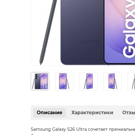
Описание
Характеристики
Отз
Samsung Galaxy S26 Ultra сочетает премиаль