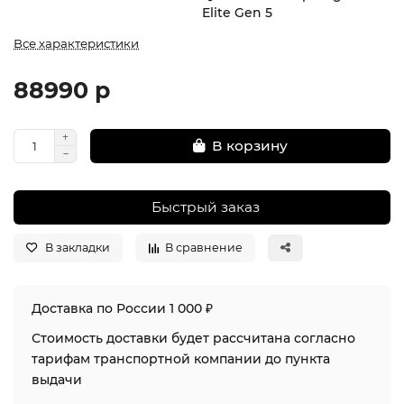
Elite Gen 5
Все характеристики
88990 р
В корзину
Быстрый заказ
В закладки
В сравнение
Доставка по России 1 000 ₽
Стоимость доставки будет рассчитана согласно
тарифам транспортной компании до пункта
выдачи