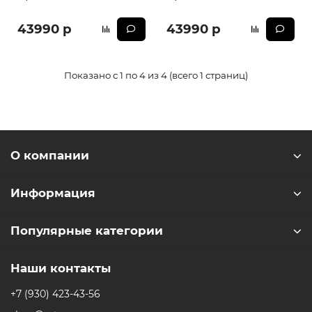
43990 р
43990 р
Показано с 1 по 4 из 4 (всего 1 страниц)
О компании
Информация
Популярные категории
Наши контакты
+7 (930) 423-43-56