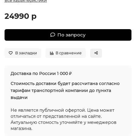
Все характеристики
24990 р
По запросу
В закладки
В сравнение
Доставка по России 1 000 ₽
Стоимость доставки будет рассчитана согласно
тарифам транспортной компании до пункта
выдачи
Не является публичной офертой. Цена может
отличаться от представленной на сайте.
Актуальную стомость уточняйте у менеджеров
магазина.