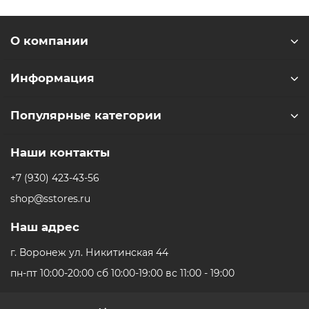
О компании
Информация
Популярные категории
Наши контакты
+7 (930) 423-43-56
shop@sstores.ru
Наш адрес
г. Воронеж ул. Никитинская 44
пн-пт 10:00-20:00 сб 10:00-19:00 вс 11:00 - 19:00