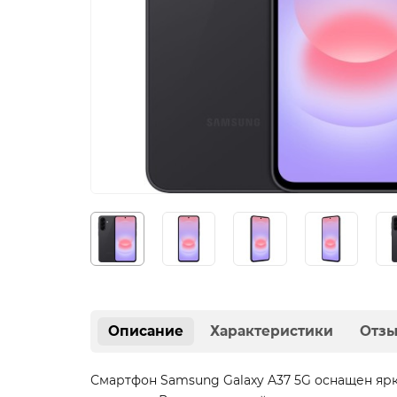
Описание
Характеристики
Отз
Смартфон Samsung Galaxy A37 5G оснащен яр