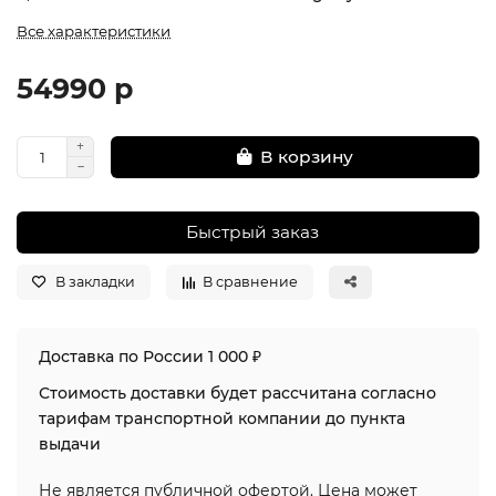
Все характеристики
54990 р
В корзину
Быстрый заказ
В закладки
В сравнение
Доставка по России 1 000 ₽
Стоимость доставки будет рассчитана согласно
тарифам транспортной компании до пункта
выдачи
Не является публичной офертой. Цена может