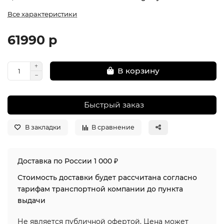
Все характеристики
61990 р
В корзину
Быстрый заказ
В закладки
В сравнение
Доставка по России 1 000 ₽
Стоимость доставки будет рассчитана согласно
тарифам транспортной компании до пункта
выдачи
Не является публичной офертой. Цена может