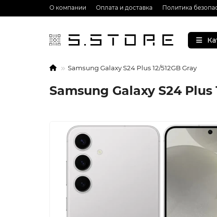
О компании
Оплата и доставка
Политика безопа
Ка
Samsung Galaxy S24 Plus 12/512GB Gray
Samsung Galaxy S24 Plus 