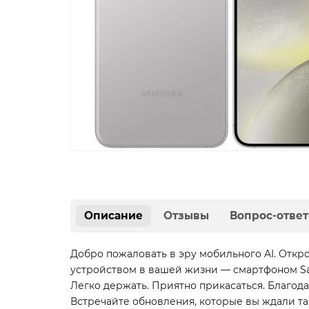
Описание
Отзывы
Вопрос-ответ
Добро пожаловать в эру мобильного AI. Откр
устройством в вашей жизни — смартфоном Sa
Легко держать. Приятно прикасаться. Благода
Встречайте обновления, которые вы ждали та