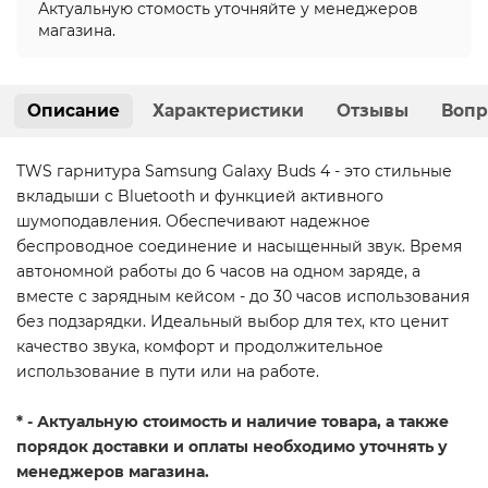
Актуальную стомость уточняйте у менеджеров
магазина.
Описание
Характеристики
Отзывы
Вопр
TWS гарнитура Samsung Galaxy Buds 4 - это стильные
вкладыши с Bluetooth и функцией активного
шумоподавления. Обеспечивают надежное
беспроводное соединение и насыщенный звук. Время
автономной работы до 6 часов на одном заряде, а
вместе с зарядным кейсом - до 30 часов использования
без подзарядки. Идеальный выбор для тех, кто ценит
качество звука, комфорт и продолжительное
использование в пути или на работе.
* - Актуальную стоимость и наличие товара, а также
порядок доставки и оплаты необходимо уточнять у
менеджеров магазина.