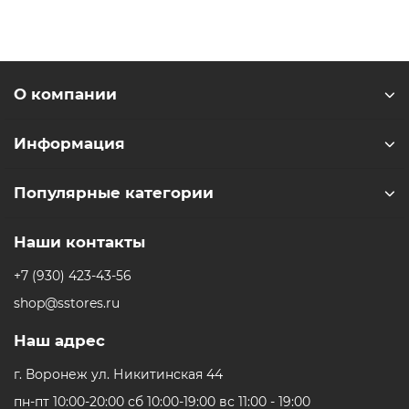
О компании
Информация
Популярные категории
Наши контакты
+7 (930) 423-43-56
shop@sstores.ru
Наш адрес
г. Воронеж ул. Никитинская 44
пн-пт 10:00-20:00 сб 10:00-19:00 вс 11:00 - 19:00