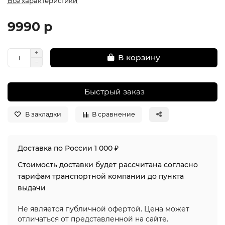
Все характеристики
9990 р
В корзину
Быстрый заказ
В закладки
В сравнение
Доставка по России 1 000 ₽
Стоимость доставки будет рассчитана согласно
тарифам транспортной компании до пункта
выдачи
Не является публичной офертой. Цена может
отличаться от представленной на сайте.