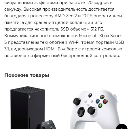
визуальными эффектами при частоте 120 кадров в
секунду. Высокая производительность достигается
благодаря процессору AMD Zen 2 и 10 ГБ оперативной
памяти, а для хранения целой коллекции игр
предлагается накопитель SSD объемом 512 ГБ.
Коммуникационные возможности Microsoft Xbox Series
S представлены технологией Wi-Fi, тремя портами USB
3.1, видеовыходом HDMI. В наборе с игровой консолью
поставляется фирменный беспроводной контроллер.
Похожие товары