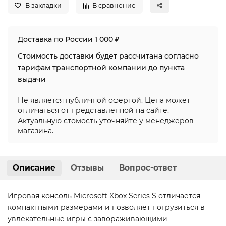
В закладки
В сравнение
Доставка по России 1 000 ₽
Стоимость доставки будет рассчитана согласно
тарифам транспортной компании до пункта
выдачи
Не является публичной офертой. Цена может
отличаться от представленной на сайте.
Актуальную стомость уточняйте у менеджеров
магазина.
Описание
Отзывы
Вопрос-ответ
Игровая консоль Microsoft Xbox Series S отличается
компактными размерами и позволяет погрузиться в
увлекательные игры с завораживающими