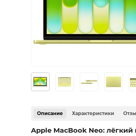
Описание
Характеристики
Отз
Apple MacBook Neo: лёгкий 