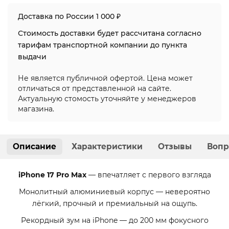
Доставка по России 1 000 ₽
Стоимость доставки будет рассчитана согласно
тарифам транспортной компании до пункта
выдачи
Не является публичной офертой. Цена может
отличаться от представленной на сайте.
Актуальную стомость уточняйте у менеджеров
магазина.
Описание
Характеристики
Отзывы
Вопр
iPhone 17 Pro Max
— впечатляет с первого взгляда
Монолитный алюминиевый корпус — невероятно
лёгкий, прочный и премиальный на ощупь.
Рекордный зум на iPhone — до 200 мм фокусного