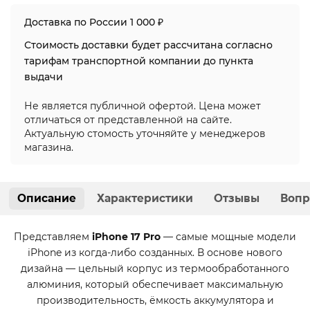
Доставка по России 1 000 ₽
Стоимость доставки будет рассчитана согласно
тарифам транспортной компании до пункта
выдачи
Не является публичной офертой. Цена может
отличаться от представленной на сайте.
Актуальную стомость уточняйте у менеджеров
магазина.
Описание
Характеристики
Отзывы
Вопр
Представляем
iPhone 17 Pro
— самые мощные модели
iPhone из когда-либо созданных. В основе нового
дизайна — цельный корпус из термообработанного
алюминия, который обеспечивает максимальную
производительность, ёмкость аккумулятора и