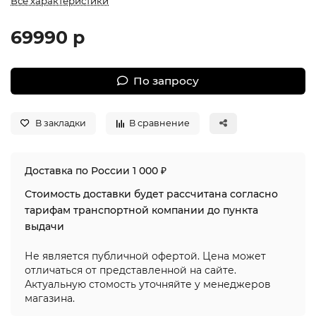
Все характеристики
69990 р
По запросу
В закладки
В сравнение
Доставка по России 1 000 ₽
Стоимость доставки будет рассчитана согласно
тарифам транспортной компании до пункта
выдачи
Не является публичной офертой. Цена может
отличаться от представленной на сайте.
Актуальную стомость уточняйте у менеджеров
магазина.