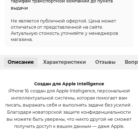
тарифам транспортной компании до пункта
выдачи
Не является публичной офертой. Цена может
отличаться от представленной на сайте.
Актуальную стомость уточняйте у менеджеров
магазина.
Описание
Характеристики
Отзывы
Вопр
Создан для Apple Intelligence
iPhone 16 создан для Apple Intelligence, персональной
интеллектуальной системы, которая помогает вам
писать, выражать себя и выполнять задачи без усилий .
Благодаря новаторской защите конфиденциальности
вы можете быть уверены, что никто другой не сможет
получить доступ к вашим данным — даже Apple.