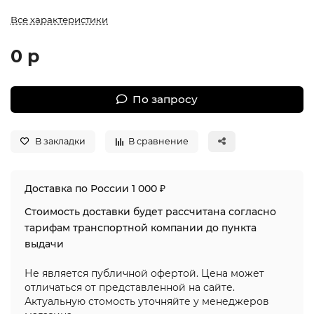
Все характеристики
0 р
По запросу
В закладки
В сравнение
Доставка по России 1 000 ₽
Стоимость доставки будет рассчитана согласно
тарифам транспортной компании до пункта
выдачи
Не является публичной офертой. Цена может
отличаться от представленной на сайте.
Актуальную стомость уточняйте у менеджеров