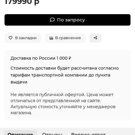
179990 р
По запросу
В закладки
В сравнение
Доставка по России 1 000 ₽
Стоимость доставки будет рассчитана согласно
тарифам транспортной компании до пункта
выдачи
Не является публичной офертой. Цена может
отличаться от представленной на сайте.
Актуальную стомость уточняйте у менеджеров
магазина.
Описание
Отзывы
Вопрос-ответ