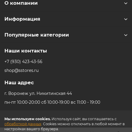
О компании
Информация
Популярные категории
Наши контакты
+7 (930) 423-43-56
shop@sstores.ru
Наш адрес
г. Воронеж ул. Никитинская 44
пн-пт 10:00-20:00 сб 10:00-19:00 вс 11:00 - 19:00
Мы используем cookies.
Используя сайт, вы соглашаетесь с
обработкой данных
. Cookies можно отключить в любой момент в
настройках вашего браузера.