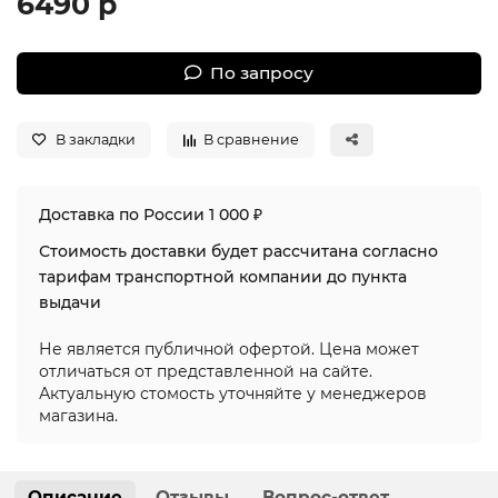
6490 р
По запросу
В закладки
В сравнение
Доставка по России 1 000 ₽
Стоимость доставки будет рассчитана согласно
тарифам транспортной компании до пункта
выдачи
Не является публичной офертой. Цена может
отличаться от представленной на сайте.
Актуальную стомость уточняйте у менеджеров
магазина.
Описание
Отзывы
Вопрос-ответ