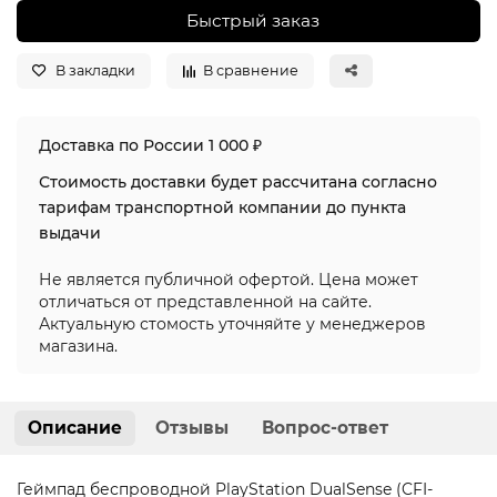
Быстрый заказ
В закладки
В сравнение
Доставка по России 1 000 ₽
Стоимость доставки будет рассчитана согласно
тарифам транспортной компании до пункта
выдачи
Не является публичной офертой. Цена может
отличаться от представленной на сайте.
Актуальную стомость уточняйте у менеджеров
магазина.
Описание
Отзывы
Вопрос-ответ
Геймпад беспроводной PlayStation DualSense (CFI-