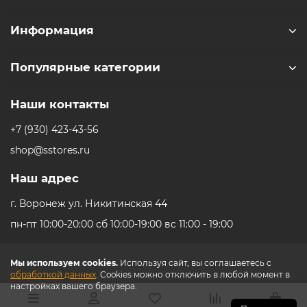
Информация
Популярные категории
Наши контакты
+7 (930) 423-43-56
shop@sstores.ru
Наш адрес
г. Воронеж ул. Никитинская 44
пн-пт 10:00-20:00 сб 10:00-19:00 вс 11:00 - 19:00
Мы используем cookies.
Используя сайт, вы соглашаетесь с
обработкой данных
. Cookies можно отключить в любой момент в
настройках вашего браузера.