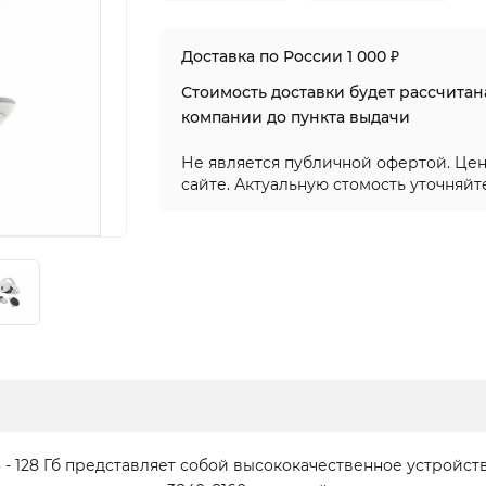
Доставка по России 1 000 ₽
Стоимость доставки будет рассчита
компании до пункта выдачи
Не является публичной офертой. Цен
сайте. Актуальную стомость уточняйт
 - 128 Гб представляет собой высококачественное устройс