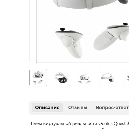
Описание
Отзывы
Вопрос-ответ
Шлем виртуальной реальности Oculus Quest 3