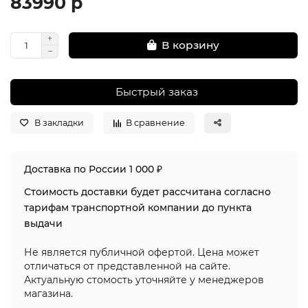
83990 р
В корзину
Быстрый заказ
В закладки
В сравнение
Доставка по России 1 000 ₽
Стоимость доставки будет рассчитана согласно
тарифам транспортной компании до пункта
выдачи
Не является публичной офертой. Цена может
отличаться от представленной на сайте.
Актуальную стомость уточняйте у менеджеров
магазина.