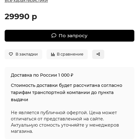
Все характеристики
29990 р
По запросу
В закладки
В сравнение
Доставка по России 1 000 ₽
Стоимость доставки будет рассчитана согласно
тарифам транспортной компании до пункта
выдачи
Не является публичной офертой. Цена может
отличаться от представленной на сайте.
Актуальную стомость уточняйте у менеджеров
магазина.