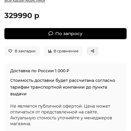
Все характеристики
329990 р
По запросу
В закладки
В сравнение
Доставка по России 1 000 ₽
Стоимость доставки будет рассчитана согласно
тарифам транспортной компании до пункта
выдачи
Не является публичной офертой. Цена может
отличаться от представленной на сайте.
Актуальную стомость уточняйте у менеджеров
магазина.