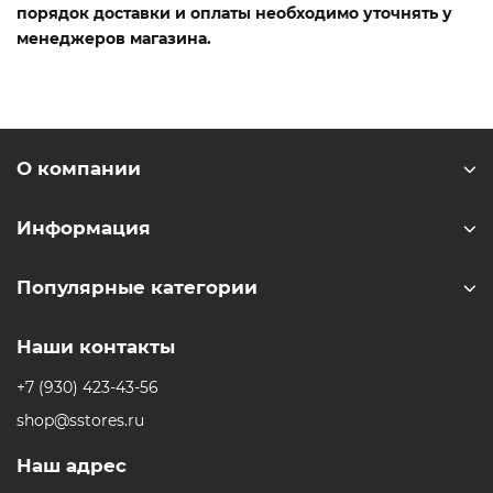
порядок доставки и оплаты необходимо уточнять у
менеджеров магазина.
О компании
Информация
Популярные категории
Наши контакты
+7 (930) 423-43-56
shop@sstores.ru
Наш адрес