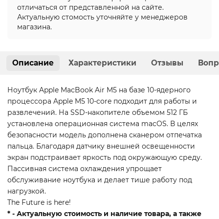
отличаться от представленной на сайте.
Актуальную стомость уточняйте у менеджеров
магазина.
Описание
Характеристики
Отзывы
Вопр
Ноутбук Apple MacBook Air M5 на базе 10-ядерного
процессора Apple M5 10-core подходит для работы и
развлечений. На SSD-накопителе объемом 512 ГБ
установлена операционная система macOS. В целях
безопасности модель дополнена сканером отпечатка
пальца. Благодаря датчику внешней освещенности
экран подстраивает яркость под окружающую среду.
Пассивная система охлаждения упрощает
обслуживание ноутбука и делает тише работу под
нагрузкой.
The Future is here!
* - Актуальную стоимость и наличие товара, а также