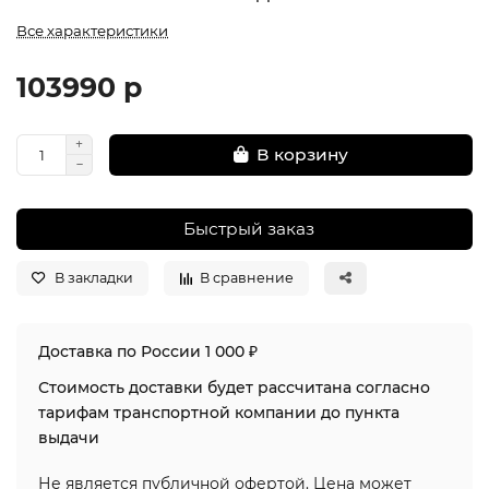
Все характеристики
103990 р
В корзину
Быстрый заказ
В закладки
В сравнение
Доставка по России 1 000 ₽
Стоимость доставки будет рассчитана согласно
тарифам транспортной компании до пункта
выдачи
Не является публичной офертой. Цена может