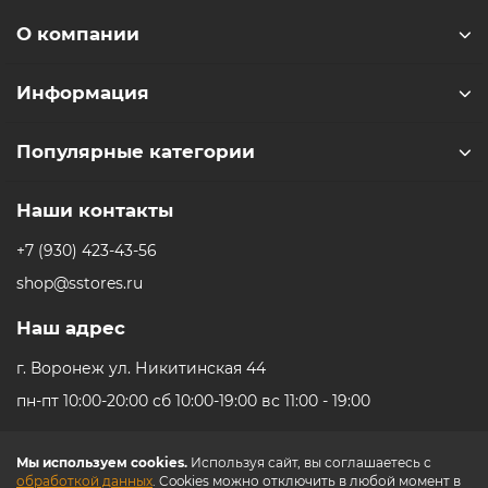
О компании
Информация
Популярные категории
Наши контакты
+7 (930) 423-43-56
shop@sstores.ru
Наш адрес
г. Воронеж ул. Никитинская 44
пн-пт 10:00-20:00 сб 10:00-19:00 вс 11:00 - 19:00
Мы используем cookies.
Используя сайт, вы соглашаетесь с
обработкой данных
. Cookies можно отключить в любой момент в