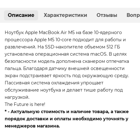
Описание
Характеристики
Отзывы
Вопр
Ноутбук Apple MacBook Air M5 на базе 10-ядерного
процессора Apple M5 10-core подходит для работы и
развлечений. На SSD-накопителе объемом 512 ГБ
установлена операционная система macOS. В целях
безопасности модель дополнена сканером отпечатка
пальца. Благодаря датчику внешней освещенности
экран подстраивает яркость под окружающую среду.
Пассивная система охлаждения упрощает
обслуживание ноутбука и делает тише работу под
нагрузкой.
The Future is here!
* - Актуальную стоимость и наличие товара, а также
порядок доставки и оплаты необходимо уточнять у
менеджеров магазина.