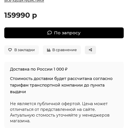
Все характеристики
159990 р
По запросу
В закладки
В сравнение
Доставка по России 1 000 ₽
Стоимость доставки будет рассчитана согласно
тарифам транспортной компании до пункта
выдачи
Не является публичной офертой. Цена может
отличаться от представленной на сайте.
Актуальную стомость уточняйте у менеджеров
магазина.