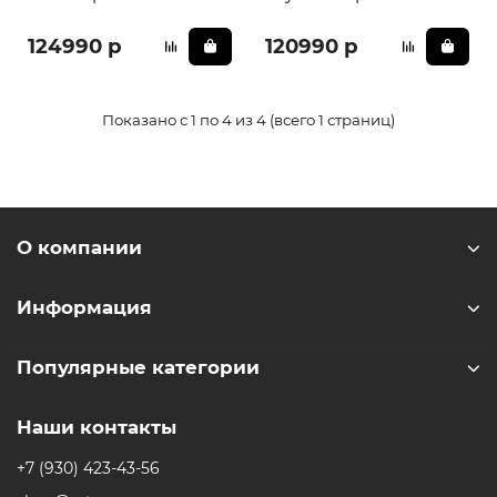
124990 р
120990 р
Показано с 1 по 4 из 4 (всего 1 страниц)
О компании
Информация
Популярные категории
Наши контакты
+7 (930) 423-43-56