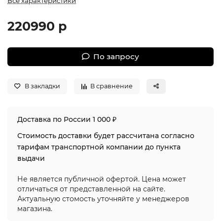
Все характеристики
220990 р
По запросу
В закладки
В сравнение
Доставка по России 1 000 ₽
Стоимость доставки будет рассчитана согласно
тарифам транспортной компании до пункта
выдачи
Не является публичной офертой. Цена может
отличаться от представленной на сайте.
Актуальную стомость уточняйте у менеджеров
магазина.