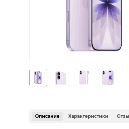
Описание
Характеристики
Отз