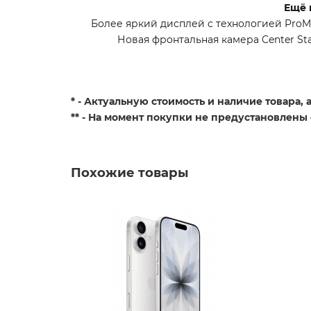
Ещё 
Более яркий дисплей с технологией ProMot
Новая фронтальная камера Center St
* - Актуальную стоимость и наличие товара,
** - На момент покупки не предустановлены
Похожие товары