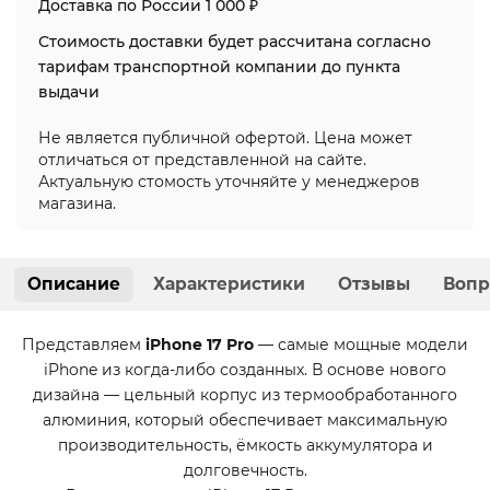
Доставка по России 1 000 ₽
Стоимость доставки будет рассчитана согласно
тарифам транспортной компании до пункта
выдачи
Не является публичной офертой. Цена может
отличаться от представленной на сайте.
Актуальную стомость уточняйте у менеджеров
магазина.
Описание
Характеристики
Отзывы
Вопр
Представляем
iPhone 17 Pro
— самые мощные модели
iPhone из когда-либо созданных. В основе нового
дизайна — цельный корпус из термообработанного
алюминия, который обеспечивает максимальную
производительность, ёмкость аккумулятора и
долговечность.