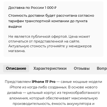
Доставка по России 1 000 ₽
Стоимость доставки будет рассчитана согласно
тарифам транспортной компании до пункта
выдачи
Не является публичной офертой. Цена может
отличаться от представленной на сайте.
Актуальную стомость уточняйте у менеджеров
магазина.
Описание
Характеристики
Отзывы
Вопр
Представляем
iPhone 17 Pro
— самые мощные модели
iPhone из когда-либо созданных. В основе нового
дизайна — цельный корпус из термообработанного
алюминия, который обеспечивает максимальную
производительность, ёмкость аккумулятора и