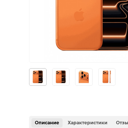
Описание
Характеристики
Отз