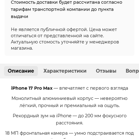
Стоимость доставки будет рассчитана согласно
тарифам транспортной компании до пункта
выдачи
Не является публичной офертой. Цена может
отличаться от представленной на сайте.
Актуальную стомость уточняйте у менеджеров
магазина.
Описание
Характеристики
Отзывы
Вопр
iPhone 17 Pro Max
— впечатляет с первого взгляда
Монолитный алюминиевый корпус — невероятно
лёгкий, прочный и премиальный на ощупь.
Рекордный зум на iPhone — до 200 мм фокусного
расстояния.
18 МП фронтальная камера — умно подстраивается под