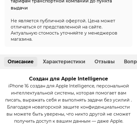
тарифам транспортной компании до пункта
выдачи
Не является публичной офертой. Цена может
отличаться от представленной на сайте.
Актуальную стомость уточняйте у менеджеров
магазина.
Описание
Характеристики
Отзывы
Вопр
Создан для Apple Intelligence
iPhone 16 создан для Apple Intelligence, персональной
интеллектуальной системы, которая помогает вам
писать, выражать себя и выполнять задачи без усилий .
Благодаря новаторской защите конфиденциальности
вы можете быть уверены, что никто другой не сможет
получить доступ к вашим данным — даже Apple.