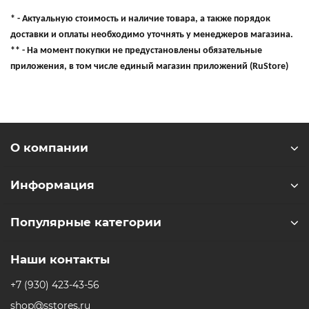
* - Актуальную стоимость и наличие товара, а также порядок
доставки и оплаты необходимо уточнять у менеджеров магазина.
** - На момент покупки не предустановлены обязательные
приложения, в том числе единый магазин приложений (RuStore)
О компании
Информация
Популярные категории
Наши контакты
+7 (930) 423-43-56
shop@sstores.ru