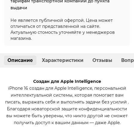
тарифам транспортной компании до пункта
выдачи
Не является публичной офертой. Цена может
отличаться от представленной на сайте.
Актуальную стомость уточняйте у менеджеров
магазина.
Описание
Характеристики
Отзывы
Вопр
Создан для Apple Intelligence
iPhone 16 создан для Apple Intelligence, персональной
интеллектуальной системы, которая помогает вам
писать, выражать себя и выполнять задачи без усилий .
Благодаря новаторской защите конфиденциальности
вы можете быть уверены, что никто другой не сможет
получить доступ к вашим данным — даже Apple.