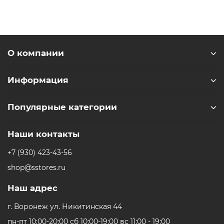
О компании
Информация
Популярные категории
Наши контакты
+7 (930) 423-43-56
shop@sstores.ru
Наш адрес
г. Воронеж ул. Никитинская 44
пн-пт 10:00-20:00 сб 10:00-19:00 вс 11:00 - 19:00