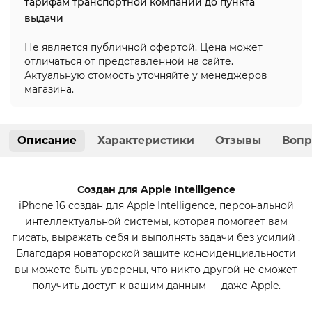
тарифам транспортной компании до пункта
выдачи
Не является публичной офертой. Цена может
отличаться от представленной на сайте.
Актуальную стомость уточняйте у менеджеров
магазина.
Описание
Характеристики
Отзывы
Вопр
Создан для Apple Intelligence
iPhone 16 создан для Apple Intelligence, персональной
интеллектуальной системы, которая помогает вам
писать, выражать себя и выполнять задачи без усилий .
Благодаря новаторской защите конфиденциальности
вы можете быть уверены, что никто другой не сможет
получить доступ к вашим данным — даже Apple.