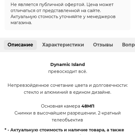
Не является публичной офертой. Цена может
отличаться от представленной на сайте.
Актуальную стомость уточняйте у менеджеров
магазина.
Описание
Характеристики
Отзывы
Вопр
Dynamic Island
превосходит всё.
Непревзойденное сочетание цвета и долговечности:
стекло и алюминий в едином дизайне.
Основная камера
48МП
Снимки в высочайшем разрешении. 2-кратный
телеобъектив
* - Актуальную стоимость и наличие товара, а также