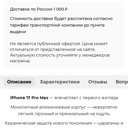
Доставка по России 1 000 ₽
Стоимость доставки будет рассчитана согласно
тарифам транспортной компании до пункта
выдачи
Не является публичной офертой. Цена может
отличаться от представленной на сайте.
Актуальную стомость уточняйте у менеджеров
магазина.
Описание
Характеристики
Отзывы
Вопр
i
Phone 17 Pro Max
— впечатляет с первого взгляда
Монолитный алюминиевый корпус — невероятно
лёгкий, прочный и премиальный на ощупь.
Керамическая защита нового поколения — царапины и