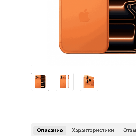
Описание
Характеристики
Отз