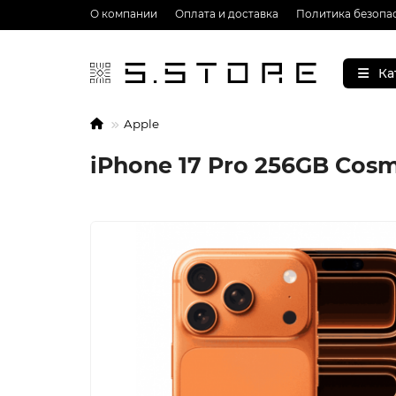
О компании
Оплата и доставка
Политика безопа
Ка
Apple
iPhone 17 Pro 256GB Cos