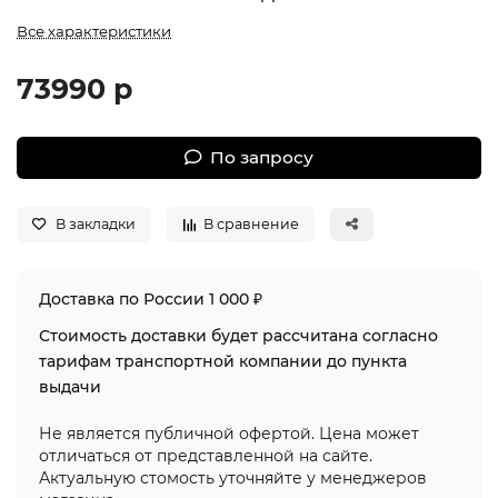
Все характеристики
73990 р
По запросу
В закладки
В сравнение
Доставка по России 1 000 ₽
Стоимость доставки будет рассчитана согласно
тарифам транспортной компании до пункта
выдачи
Не является публичной офертой. Цена может
отличаться от представленной на сайте.
Актуальную стомость уточняйте у менеджеров